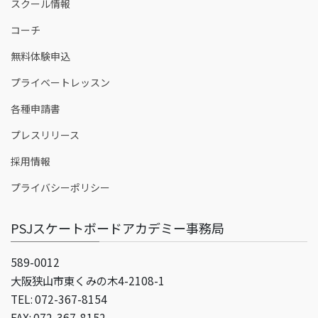
スクール情報
コーチ
無料体験申込
プライベートレッスン
各種申請書
プレスリリース
採用情報
プライバシーポリシー
PSJスケートボードアカデミー事務局
589-0012
大阪狭山市東くみの木4-2108-1
TEL: 072-367-8154
FAX: 072-367-8152