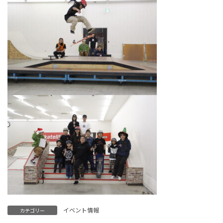
イベント情報
カテゴリー