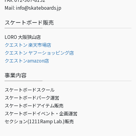
Mail: info@skateboards.jp
スケートボード販売
LORO 大阪狭山店
クエストン 楽天市場店
クエストン ヤフーショッピング店
クエストンamazon店
事業内容
スケートボードスクール
スケートボードパーク運営
スケートボードアイテム販売
スケートボードイベント・企画運営
セクション(1211Ramp Lab.)販売