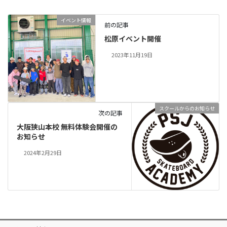
イベント情報
前の記事
松原イベント開催
2023年11月19日
スクールからのお知らせ
次の記事
大阪狭山本校 無料体験会開催の
お知らせ
2024年2月29日