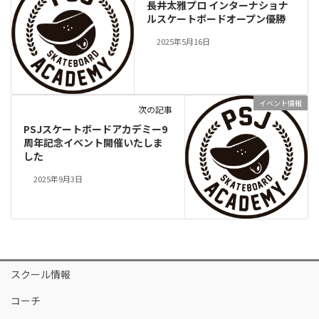
長井太雅プロ インターナショナ
ルスケートボードオープン優勝
2025年5月16日
イベント情報
次の記事
PSJスケートボードアカデミー9
周年記念イベント開催いたしま
した
2025年9月3日
スクール情報
コーチ