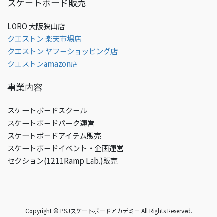
スケートボード販売
LORO 大阪狭山店
クエストン 楽天市場店
クエストン ヤフーショッピング店
クエストンamazon店
事業内容
スケートボードスクール
スケートボードパーク運営
スケートボードアイテム販売
スケートボードイベント・企画運営
セクション(1211Ramp Lab.)販売
Copyright © PSJスケートボードアカデミー All Rights Reserved.