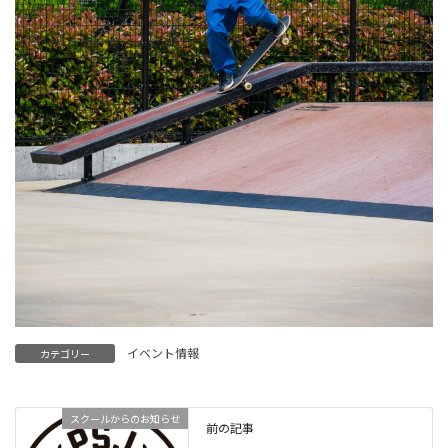
イベント情報
カテゴリー
スクールからのお知らせ
前の記事