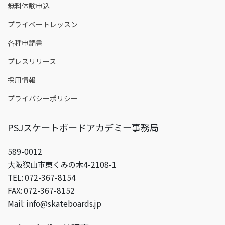
無料体験申込
プライベートレッスン
各種申請書
プレスリリース
採用情報
プライバシーポリシー
PSJスケートボードアカデミー事務局
589-0012
大阪狭山市東くみの木4-2108-1
TEL: 072-367-8154
FAX: 072-367-8152
Mail: info@skateboards.jp