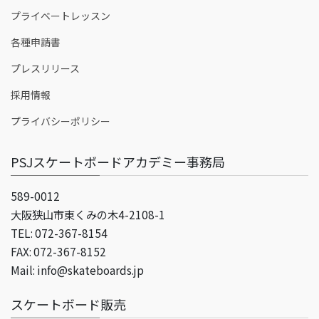
プライベートレッスン
各種申請書
プレスリリース
採用情報
プライバシーポリシー
PSJスケートボードアカデミー事務局
589-0012
大阪狭山市東くみの木4-2108-1
TEL: 072-367-8154
FAX: 072-367-8152
Mail: info@skateboards.jp
スケートボード販売