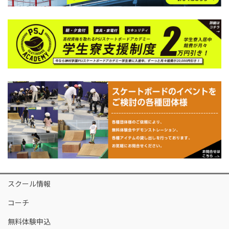
スクール情報
コーチ
無料体験申込