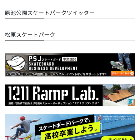
原池公園スケートパークツイッター
松原スケートパーク