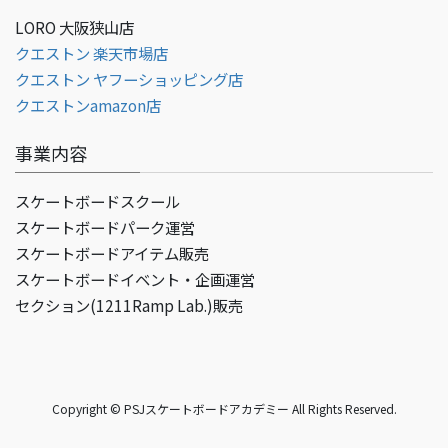
LORO 大阪狭山店
クエストン 楽天市場店
クエストン ヤフーショッピング店
クエストンamazon店
事業内容
スケートボードスクール
スケートボードパーク運営
スケートボードアイテム販売
スケートボードイベント・企画運営
セクション(1211Ramp Lab.)販売
Copyright © PSJスケートボードアカデミー All Rights Reserved.