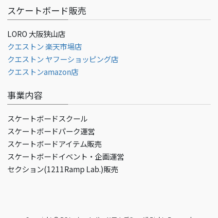
スケートボード販売
LORO 大阪狭山店
クエストン 楽天市場店
クエストン ヤフーショッピング店
クエストンamazon店
事業内容
スケートボードスクール
スケートボードパーク運営
スケートボードアイテム販売
スケートボードイベント・企画運営
セクション(1211Ramp Lab.)販売