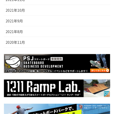
2021年10月
2021年9月
2021年8月
2020年11月