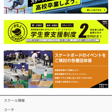
スクール情報
コーチ