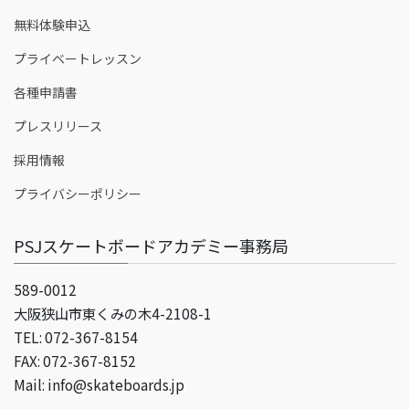
無料体験申込
プライベートレッスン
各種申請書
プレスリリース
採用情報
プライバシーポリシー
PSJスケートボードアカデミー事務局
589-0012
大阪狭山市東くみの木4-2108-1
TEL: 072-367-8154
FAX: 072-367-8152
Mail: info@skateboards.jp