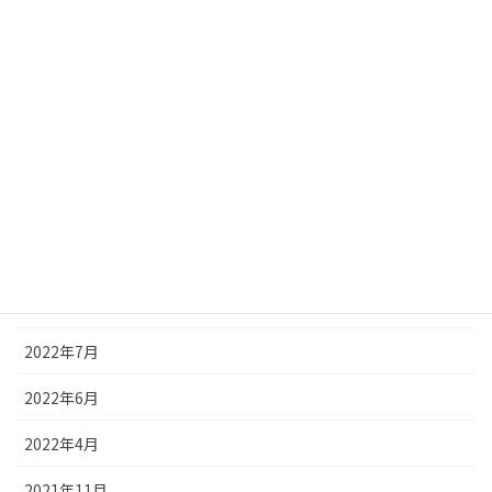
2023年8月
2023年7月
2023年5月
2023年4月
2022年12月
2022年9月
2022年8月
2022年7月
2022年6月
2022年4月
2021年11月