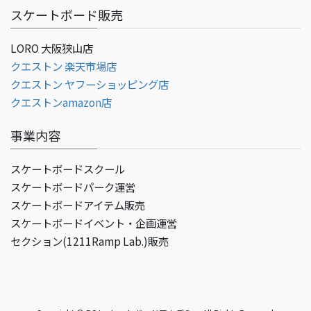
スケートボード販売
LORO 大阪狭山店
クエストン 楽天市場店
クエストン ヤフーショッピング店
クエストンamazon店
事業内容
スケートボードスクール
スケートボードパーク運営
スケートボードアイテム販売
スケートボードイベント・企画運営
セクション(1211Ramp Lab.)販売