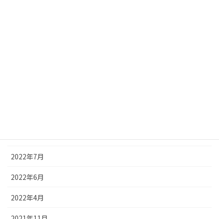
2023年8月
2023年7月
2023年5月
2023年4月
2022年12月
2022年9月
2022年8月
2022年7月
2022年6月
2022年4月
2021年11月