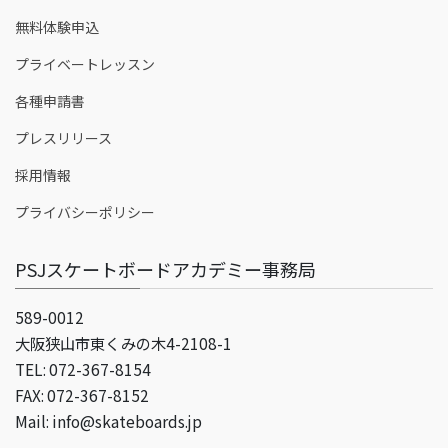
無料体験申込
プライベートレッスン
各種申請書
プレスリリース
採用情報
プライバシーポリシー
PSJスケートボードアカデミー事務局
589-0012
大阪狭山市東くみの木4-2108-1
TEL: 072-367-8154
FAX: 072-367-8152
Mail: info@skateboards.jp