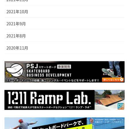
2021年10月
2021年9月
2021年8月
2020年11月