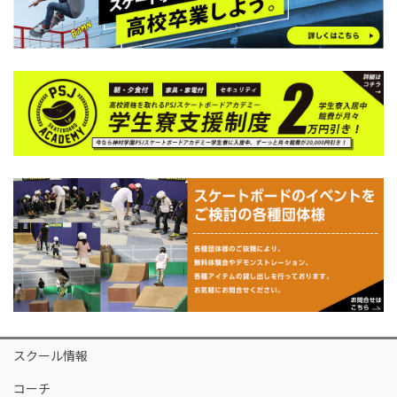
スクール情報
コーチ